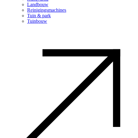
Landbouw
Reinigingsmachines
Tuin & park
Tuinbouw