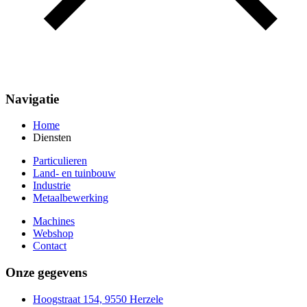
Navigatie
Home
Diensten
Particulieren
Land- en tuinbouw
Industrie
Metaalbewerking
Machines
Webshop
Contact
Onze gegevens
Hoogstraat 154, 9550 Herzele