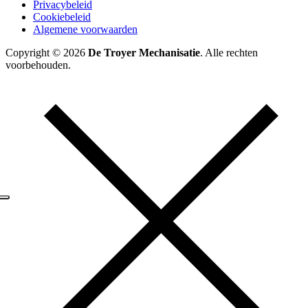
Privacybeleid
Cookiebeleid
Algemene voorwaarden
Copyright © 2026
De Troyer Mechanisatie
. Alle rechten
voorbehouden.