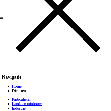
Navigatie
Home
Diensten
Particulieren
Land- en tuinbouw
Industrie