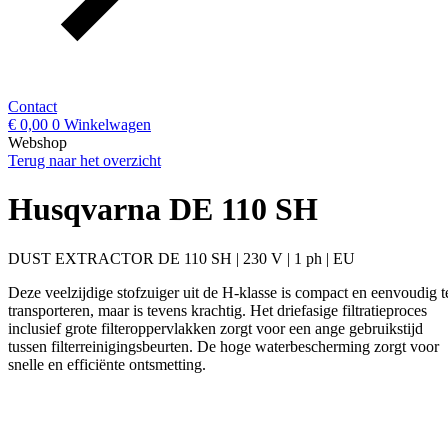
Contact
€
0,00
0
Winkelwagen
Webshop
Terug naar het overzicht
Husqvarna DE 110 SH
DUST EXTRACTOR DE 110 SH | 230 V | 1 ph | EU
Deze veelzijdige stofzuiger uit de H-klasse is compact en eenvoudig t
transporteren, maar is tevens krachtig. Het driefasige filtratieproces
inclusief grote filteroppervlakken zorgt voor een ange gebruikstijd
tussen filterreinigingsbeurten. De hoge waterbescherming zorgt voor
snelle en efficiënte ontsmetting.