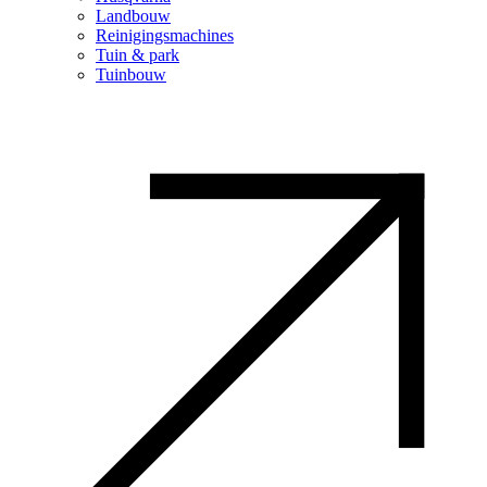
Landbouw
Reinigingsmachines
Tuin & park
Tuinbouw