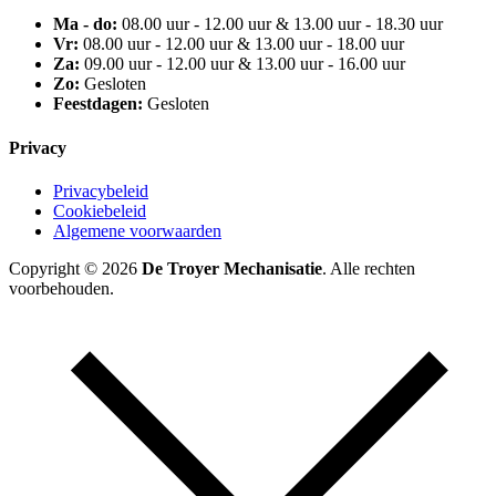
Ma - do:
08.00 uur - 12.00 uur & 13.00 uur - 18.30 uur
Vr:
08.00 uur - 12.00 uur & 13.00 uur - 18.00 uur
Za:
09.00 uur - 12.00 uur & 13.00 uur - 16.00 uur
Zo:
Gesloten
Feestdagen:
Gesloten
Privacy
Privacybeleid
Cookiebeleid
Algemene voorwaarden
Copyright © 2026
De Troyer Mechanisatie
. Alle rechten
voorbehouden.