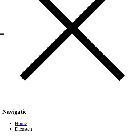
Navigatie
Home
Diensten