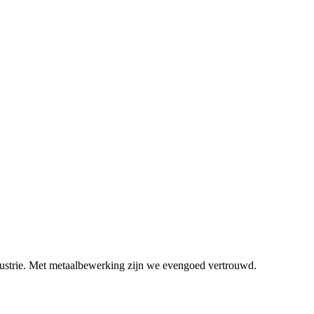
dustrie. Met metaalbewerking zijn we evengoed vertrouwd.