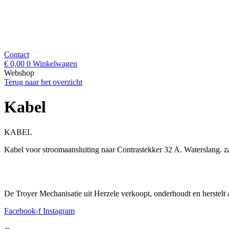
Contact
€
0,00
0
Winkelwagen
Webshop
Terug naar het overzicht
Kabel
KABEL
Kabel voor stroomaansluiting naar Contrastekker 32 A. Waterslang. 
De Troyer Mechanisatie uit Herzele verkoopt, onderhoudt en herstelt
Facebook-f
Instagram