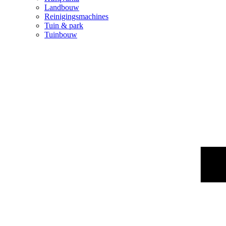
Landbouw
Reinigingsmachines
Tuin & park
Tuinbouw