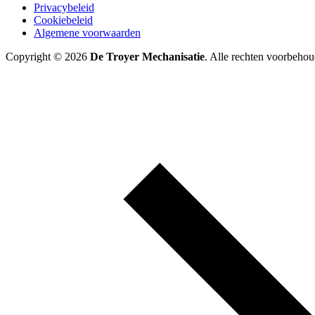
Privacybeleid
Cookiebeleid
Algemene voorwaarden
Copyright © 2026
De Troyer Mechanisatie
. Alle rechten voorbehou